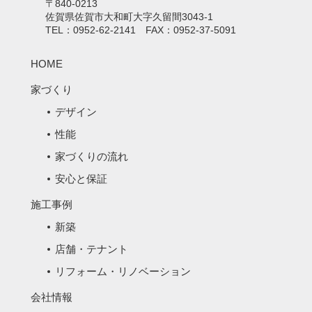
〒840-0213
佐賀県佐賀市大和町大字久留間3043-1
TEL：0952-62-2141 FAX：0952-37-5091
HOME
家づくり
デザイン
性能
家づくりの流れ
安心と保証
施工事例
新築
店舗・テナント
リフォーム・リノベーション
会社情報