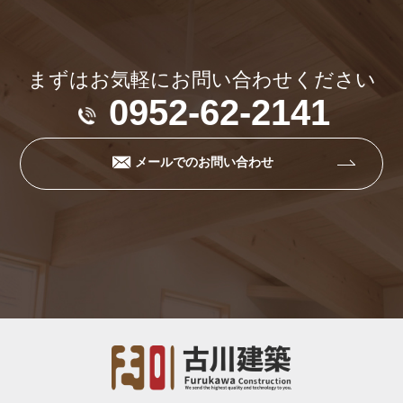
まずはお気軽にお問い合わせください
0952-62-2141
メールでのお問い合わせ