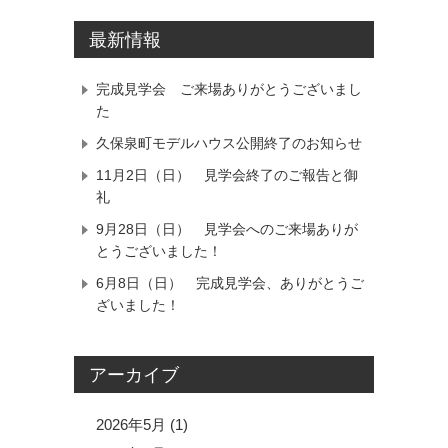
最新情報
完成見学会 ご来場ありがとうございまし
た
久保泉町モデルハウス公開終了のお知らせ
11月2日（日） 見学会終了のご報告と御
礼
9月28日（日） 見学会へのご来場ありが
とうございました！
6月8日（日） 完成見学会、ありがとうご
ざいました！
アーカイブ
2026年5月
(1)