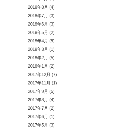
2018年8月
(4)
2018年7月
(3)
2018年6月
(3)
2018年5月
(2)
2018年4月
(9)
2018年3月
(1)
2018年2月
(5)
2018年1月
(2)
2017年12月
(7)
2017年11月
(1)
2017年9月
(5)
2017年8月
(4)
2017年7月
(2)
2017年6月
(1)
2017年5月
(3)