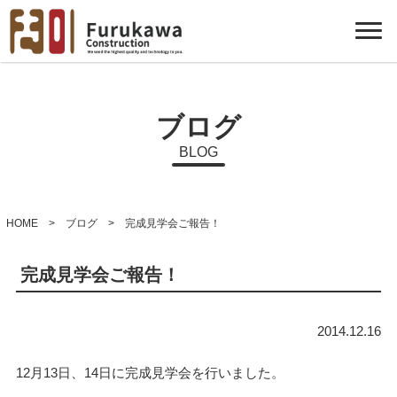
ブログ
BLOG
HOME
>
ブログ
> 完成見学会ご報告！
完成見学会ご報告！
2014.12.16
12月13日、14日に完成見学会を行いました。