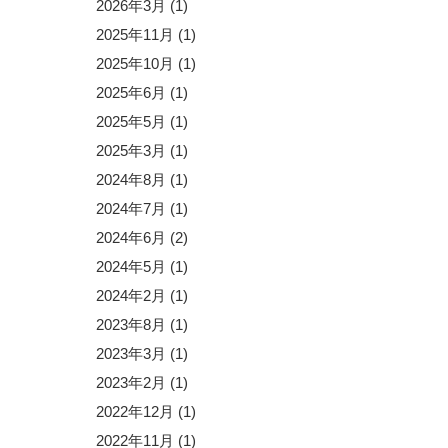
2026年3月
(1)
2025年11月
(1)
2025年10月
(1)
2025年6月
(1)
2025年5月
(1)
2025年3月
(1)
2024年8月
(1)
2024年7月
(1)
2024年6月
(2)
2024年5月
(1)
2024年2月
(1)
2023年8月
(1)
2023年3月
(1)
2023年2月
(1)
2022年12月
(1)
2022年11月
(1)