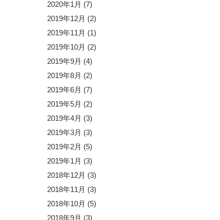
2020年1月
(7)
2019年12月
(2)
2019年11月
(1)
2019年10月
(2)
2019年9月
(4)
2019年8月
(2)
2019年6月
(7)
2019年5月
(2)
2019年4月
(3)
2019年3月
(3)
2019年2月
(5)
2019年1月
(3)
2018年12月
(3)
2018年11月
(3)
2018年10月
(5)
2018年9月
(3)