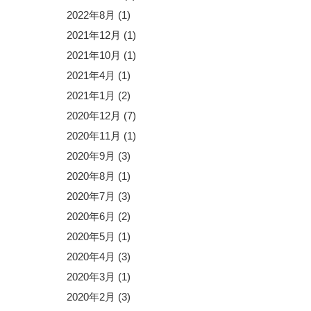
2022年8月
(1)
2021年12月
(1)
2021年10月
(1)
2021年4月
(1)
2021年1月
(2)
2020年12月
(7)
2020年11月
(1)
2020年9月
(3)
2020年8月
(1)
2020年7月
(3)
2020年6月
(2)
2020年5月
(1)
2020年4月
(3)
2020年3月
(1)
2020年2月
(3)