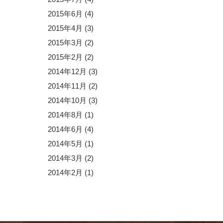
2015年6月
(4)
2015年4月
(3)
2015年3月
(2)
2015年2月
(2)
2014年12月
(3)
2014年11月
(2)
2014年10月
(3)
2014年8月
(1)
2014年6月
(4)
2014年5月
(1)
2014年3月
(2)
2014年2月
(1)