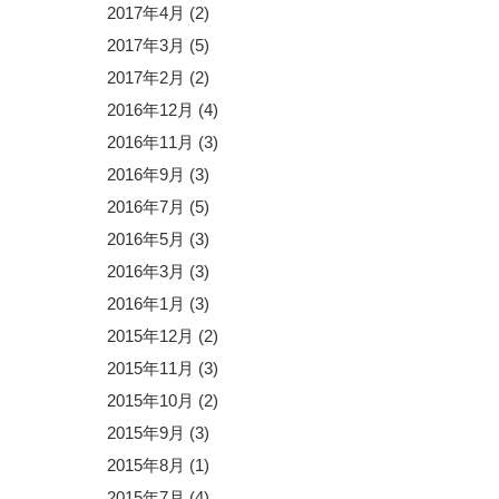
2017年4月
(2)
2017年3月
(5)
2017年2月
(2)
2016年12月
(4)
2016年11月
(3)
2016年9月
(3)
2016年7月
(5)
2016年5月
(3)
2016年3月
(3)
2016年1月
(3)
2015年12月
(2)
2015年11月
(3)
2015年10月
(2)
2015年9月
(3)
2015年8月
(1)
2015年7月
(4)