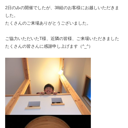
2日のみの開催でしたが、38組のお客様にお越しいただきま
した。
たくさんのご来場ありがとうございました。
ご協力いただいたT様、近隣の皆様、ご来場いただきました
たくさんの皆さんに感謝申し上げます（^_^）