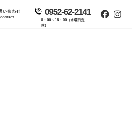
0952-62-2141
問い合わせ
CONTACT
8：00～18：00
（水曜日定
休）