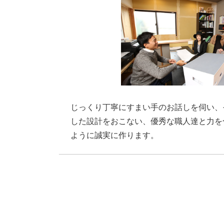
じっくり丁寧にすまい手のお話しを伺い、
した設計をおこない、優秀な職人達と力を
ように誠実に作ります。