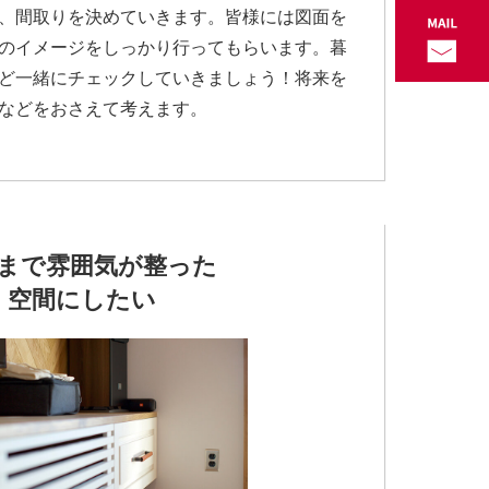
、間取りを決めていきます。皆様には図面を
のイメージをしっかり行ってもらいます。暮
ど一緒にチェックしていきましょう！将来を
などをおさえて考えます。
まで雰囲気が整った
空間にしたい