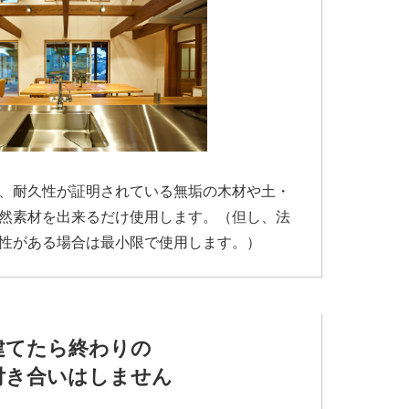
、耐久性が証明されている無垢の木材や土・
然素材を出来るだけ使用します。（但し、法
性がある場合は最小限で使用します。）
建てたら終わりの
付き合いはしません