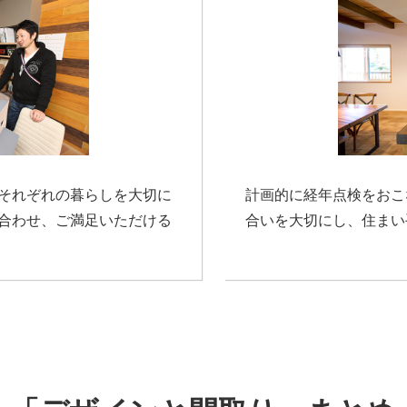
それぞれの暮らしを大切に
計画的に経年点検をおこ
合わせ、ご満足いただける
合いを大切にし、住まい