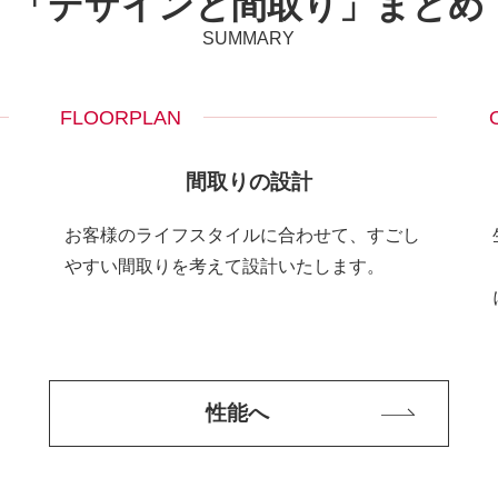
「デザインと間取り」まとめ
SUMMARY
FLOORPLAN
間取りの設計
お客様のライフスタイルに合わせて、すごし
やすい間取りを考えて設計いたします。
性能へ