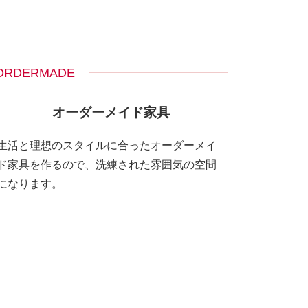
ORDERMADE
オーダーメイド家具
生活と理想のスタイルに合ったオーダーメイ
ド家具を作るので、洗練された雰囲気の空間
になります。