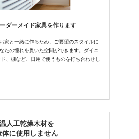
ーダーメイド家具を作ります
お家と一緒に作るため、ご要望のスタイルに
なたの憧れを貫いた空間ができます。ダイニ
ード、棚など、日用で使うものを打ち合わせし
温人工乾燥木材を
造体に使用しません