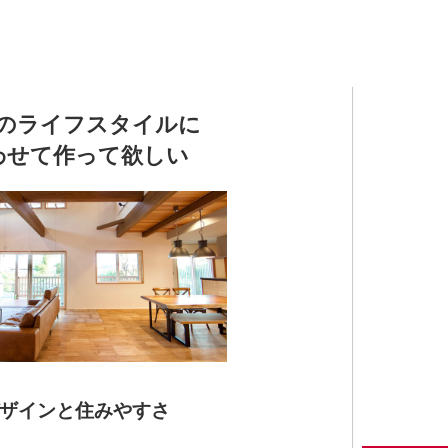
のライフスタイルに
わせて作って欲しい
ザインと住みやすさ