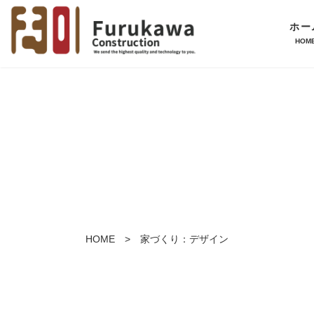
ホー
HOM
HOME
> 家づくり：デザイン