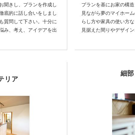
お聞きし、プランを作成し
プランを基にお家の構造
徹底的に話し合いをしまし
見ながら夢のマイホーム
も質問して下さい。十分に
らし方や家具の使い方な
悩み、考え、アイデアを出
見据えた間りやデザイン
細部
テリア