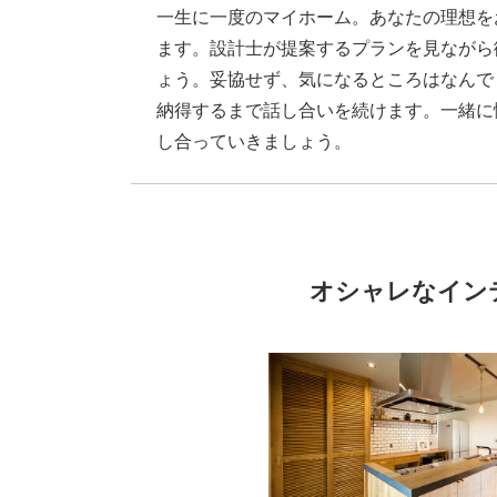
一生に一度のマイホーム。あなたの理想を
ます。設計士が提案するプランを見ながら
ょう。妥協せず、気になるところはなんで
納得するまで話し合いを続けます。一緒に
し合っていきましょう。
オシャレなイン