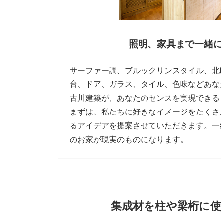
照明、家具まで一緒
サーファー調、ブルックリンスタイル、北
台、ドア、ガラス、タイル、色味などあな
古川建築が、あなたのセンスを実現できる
まずは、私たちに好きなイメージをたくさ
るアイデアを提案させていただきます。一
のお家が現実のものになります。
集成材を柱や梁桁に