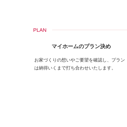
PLAN
マイホームのプラン決め
お家づくりの想いやご要望を確認し、プラン
は納得いくまで打ち合わせいたします。