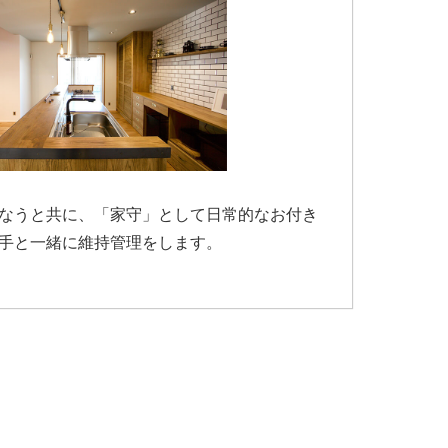
なうと共に、「家守」として日常的なお付き
手と一緒に維持管理をします。