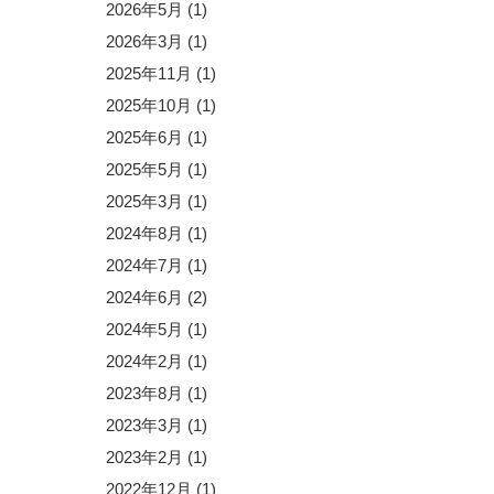
2026年5月
(1)
2026年3月
(1)
2025年11月
(1)
2025年10月
(1)
2025年6月
(1)
2025年5月
(1)
2025年3月
(1)
2024年8月
(1)
2024年7月
(1)
2024年6月
(2)
2024年5月
(1)
2024年2月
(1)
2023年8月
(1)
2023年3月
(1)
2023年2月
(1)
2022年12月
(1)