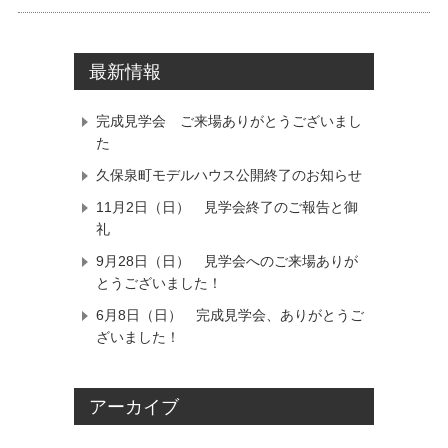
最新情報
完成見学会 ご来場ありがとうございまし
た
久保泉町モデルハウス公開終了のお知らせ
11月2日（日） 見学会終了のご報告と御
礼
9月28日（日） 見学会へのご来場ありが
とうございました！
6月8日（日） 完成見学会、ありがとうご
ざいました！
アーカイブ