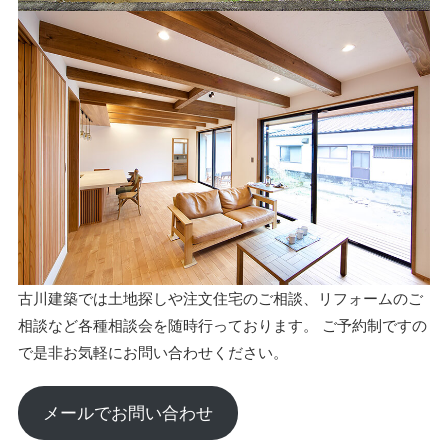
古川建築では土地探しや注文住宅のご相談、リフォームのご
相談など各種相談会を随時行っております。 ご予約制ですの
で是非お気軽にお問い合わせください。
メールでお問い合わせ