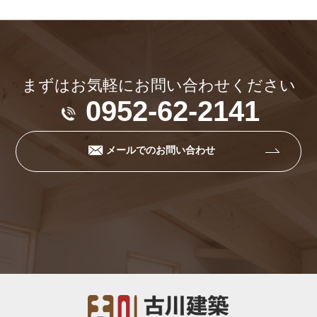
まずはお気軽にお問い合わせください
0952-62-2141
メールでのお問い合わせ