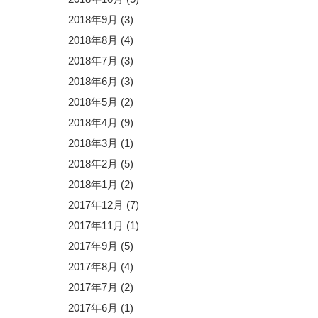
2018年9月
(3)
2018年8月
(4)
2018年7月
(3)
2018年6月
(3)
2018年5月
(2)
2018年4月
(9)
2018年3月
(1)
2018年2月
(5)
2018年1月
(2)
2017年12月
(7)
2017年11月
(1)
2017年9月
(5)
2017年8月
(4)
2017年7月
(2)
2017年6月
(1)