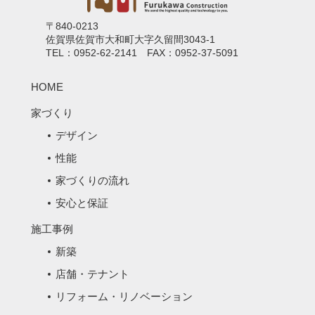
〒840-0213
佐賀県佐賀市大和町大字久留間3043-1
TEL：0952-62-2141 FAX：0952-37-5091
HOME
家づくり
デザイン
性能
家づくりの流れ
安心と保証
施工事例
新築
店舗・テナント
リフォーム・リノベーション