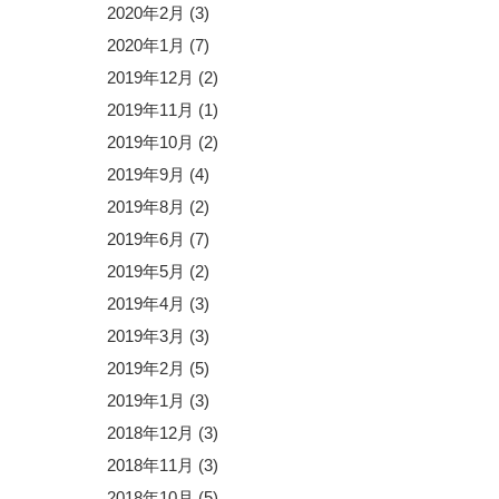
2020年2月
(3)
2020年1月
(7)
2019年12月
(2)
2019年11月
(1)
2019年10月
(2)
2019年9月
(4)
2019年8月
(2)
2019年6月
(7)
2019年5月
(2)
2019年4月
(3)
2019年3月
(3)
2019年2月
(5)
2019年1月
(3)
2018年12月
(3)
2018年11月
(3)
2018年10月
(5)