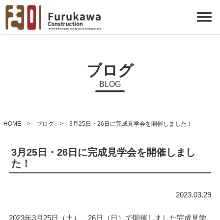
ブログ
BLOG
HOME
>
ブログ
> 3月25日・26日に完成見学会を開催しました！
3月25日・26日に完成見学会を開催しまし
た！
2023.03.29
2023年3月25日（土）、26日（日）で開催しました完成見学