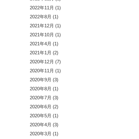
2022年11月
(1)
2022年8月
(1)
2021年12月
(1)
2021年10月
(1)
2021年4月
(1)
2021年1月
(2)
2020年12月
(7)
2020年11月
(1)
2020年9月
(3)
2020年8月
(1)
2020年7月
(3)
2020年6月
(2)
2020年5月
(1)
2020年4月
(3)
2020年3月
(1)