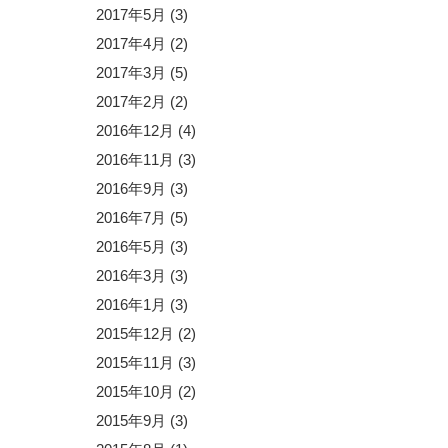
2017年5月
(3)
2017年4月
(2)
2017年3月
(5)
2017年2月
(2)
2016年12月
(4)
2016年11月
(3)
2016年9月
(3)
2016年7月
(5)
2016年5月
(3)
2016年3月
(3)
2016年1月
(3)
2015年12月
(2)
2015年11月
(3)
2015年10月
(2)
2015年9月
(3)