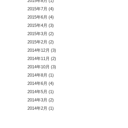
2015年8月
(1)
2015年7月
(4)
2015年6月
(4)
2015年4月
(3)
2015年3月
(2)
2015年2月
(2)
2014年12月
(3)
2014年11月
(2)
2014年10月
(3)
2014年8月
(1)
2014年6月
(4)
2014年5月
(1)
2014年3月
(2)
2014年2月
(1)