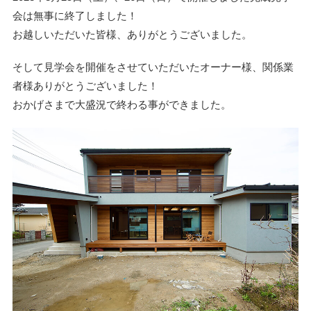
会は無事に終了しました！
お越しいただいた皆様、ありがとうございました。
そして見学会を開催をさせていただいたオーナー様、関係業
者様ありがとうございました！
おかげさまで大盛況で終わる事ができました。