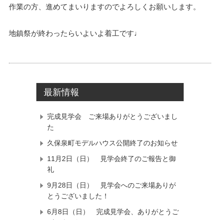
作業の方、進めてまいりますのでよろしくお願いします。
地鎮祭が終わったらいよいよ着工です♩
最新情報
完成見学会 ご来場ありがとうございまし
た
久保泉町モデルハウス公開終了のお知らせ
11月2日（日） 見学会終了のご報告と御
礼
9月28日（日） 見学会へのご来場ありが
とうございました！
6月8日（日） 完成見学会、ありがとうご