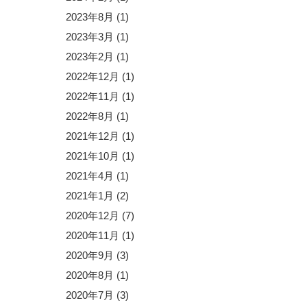
2023年8月
(1)
2023年3月
(1)
2023年2月
(1)
2022年12月
(1)
2022年11月
(1)
2022年8月
(1)
2021年12月
(1)
2021年10月
(1)
2021年4月
(1)
2021年1月
(2)
2020年12月
(7)
2020年11月
(1)
2020年9月
(3)
2020年8月
(1)
2020年7月
(3)