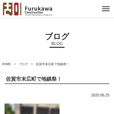
ブログ
BLOG
HOME
>
ブログ
> 佐賀市末広町で地鎮祭！
佐賀市末広町で地鎮祭！
2020.06.25