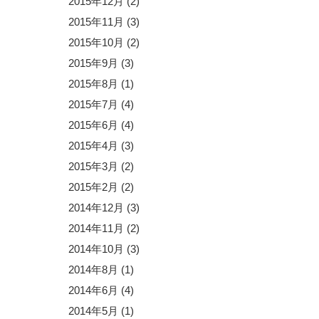
2015年12月
(2)
2015年11月
(3)
2015年10月
(2)
2015年9月
(3)
2015年8月
(1)
2015年7月
(4)
2015年6月
(4)
2015年4月
(3)
2015年3月
(2)
2015年2月
(2)
2014年12月
(3)
2014年11月
(2)
2014年10月
(3)
2014年8月
(1)
2014年6月
(4)
2014年5月
(1)