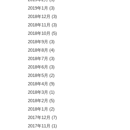
2019年1月
(3)
2018年12月
(3)
2018年11月
(3)
2018年10月
(5)
2018年9月
(3)
2018年8月
(4)
2018年7月
(3)
2018年6月
(3)
2018年5月
(2)
2018年4月
(9)
2018年3月
(1)
2018年2月
(5)
2018年1月
(2)
2017年12月
(7)
2017年11月
(1)