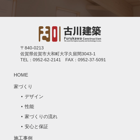
〒840-0213
佐賀県佐賀市大和町大字久留間3043-1
TEL：0952-62-2141 FAX：0952-37-5091
HOME
家づくり
デザイン
性能
家づくりの流れ
安心と保証
施工事例