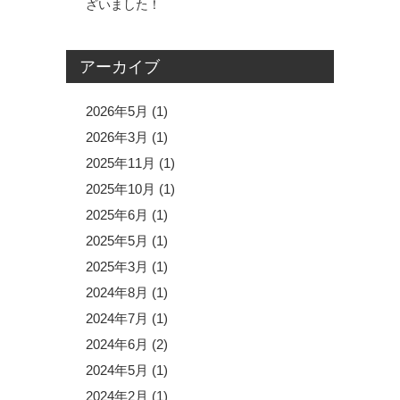
ざいました！
アーカイブ
2026年5月
(1)
2026年3月
(1)
2025年11月
(1)
2025年10月
(1)
2025年6月
(1)
2025年5月
(1)
2025年3月
(1)
2024年8月
(1)
2024年7月
(1)
2024年6月
(2)
2024年5月
(1)
2024年2月
(1)