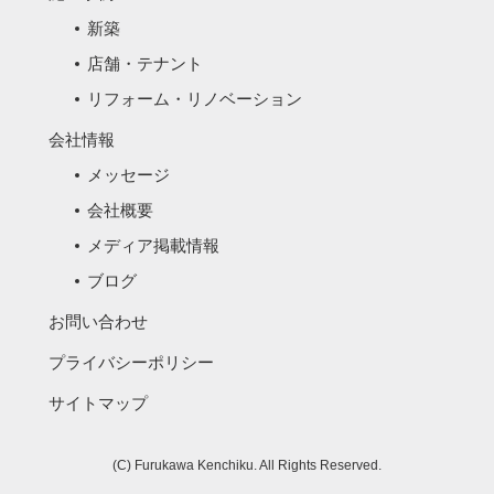
新築
店舗・テナント
リフォーム・リノベーション
会社情報
メッセージ
会社概要
メディア掲載情報
ブログ
お問い合わせ
プライバシーポリシー
サイトマップ
(C) Furukawa Kenchiku. All Rights Reserved.