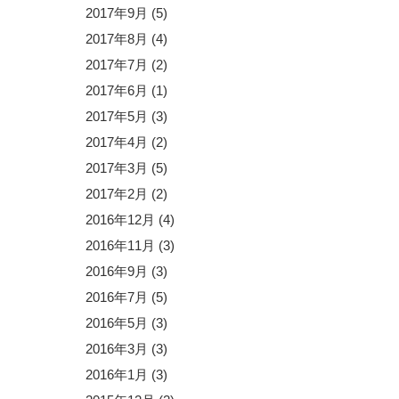
2017年9月
(5)
2017年8月
(4)
2017年7月
(2)
2017年6月
(1)
2017年5月
(3)
2017年4月
(2)
2017年3月
(5)
2017年2月
(2)
2016年12月
(4)
2016年11月
(3)
2016年9月
(3)
2016年7月
(5)
2016年5月
(3)
2016年3月
(3)
2016年1月
(3)