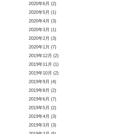
2020年6月
(2)
2020年5月
(1)
2020年4月
(3)
2020年3月
(1)
2020年2月
(3)
2020年1月
(7)
2019年12月
(2)
2019年11月
(1)
2019年10月
(2)
2019年9月
(4)
2019年8月
(2)
2019年6月
(7)
2019年5月
(2)
2019年4月
(3)
2019年3月
(3)
2019年2月
(5)