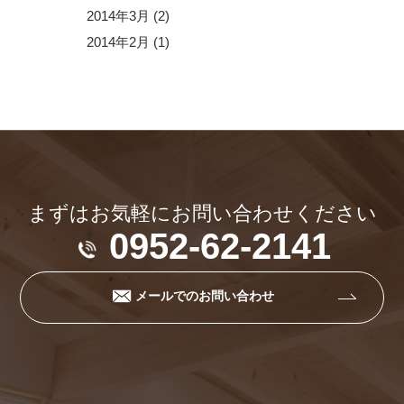
2014年3月
(2)
2014年2月
(1)
まずはお気軽にお問い合わせください
0952-62-2141
メールでのお問い合わせ