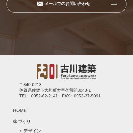
メールでのお問い合わせ
〒840-0213
佐賀県佐賀市大和町大字久留間3043-1
TEL：0952-62-2141 FAX：0952-37-5091
HOME
家づくり
デザイン