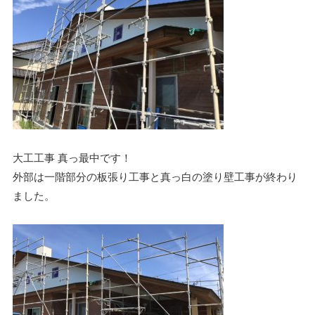
大工工事 真っ最中です！
外部は一階部分の板張り工事と真っ白の塗り壁工事が終わり
ました。