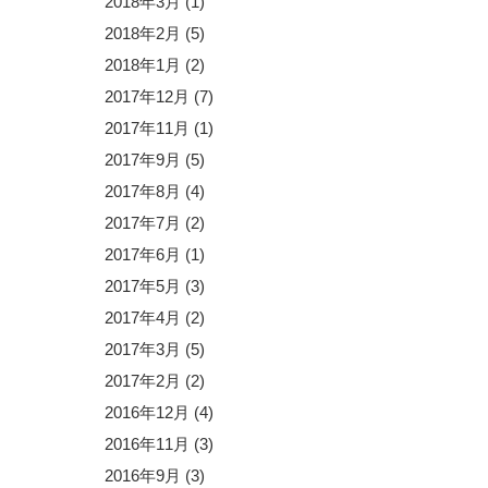
2018年3月
(1)
2018年2月
(5)
2018年1月
(2)
2017年12月
(7)
2017年11月
(1)
2017年9月
(5)
2017年8月
(4)
2017年7月
(2)
2017年6月
(1)
2017年5月
(3)
2017年4月
(2)
2017年3月
(5)
2017年2月
(2)
2016年12月
(4)
2016年11月
(3)
2016年9月
(3)