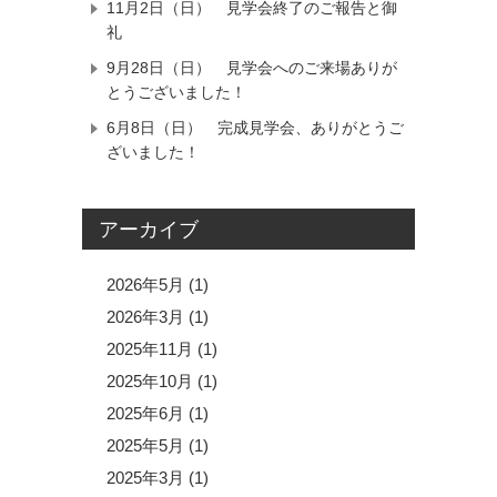
11月2日（日） 見学会終了のご報告と御
礼
9月28日（日） 見学会へのご来場ありが
とうございました！
6月8日（日） 完成見学会、ありがとうご
ざいました！
アーカイブ
2026年5月
(1)
2026年3月
(1)
2025年11月
(1)
2025年10月
(1)
2025年6月
(1)
2025年5月
(1)
2025年3月
(1)