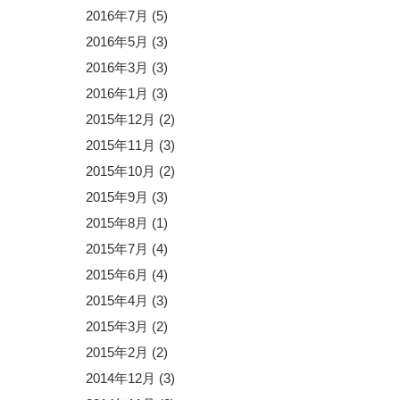
2016年7月
(5)
2016年5月
(3)
2016年3月
(3)
2016年1月
(3)
2015年12月
(2)
2015年11月
(3)
2015年10月
(2)
2015年9月
(3)
2015年8月
(1)
2015年7月
(4)
2015年6月
(4)
2015年4月
(3)
2015年3月
(2)
2015年2月
(2)
2014年12月
(3)