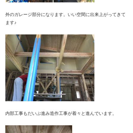
外のガレージ部分になります。いい空間に出来上がってきて
ます♪
内部工事もだいぶ進み造作工事が着々と進んでいます。