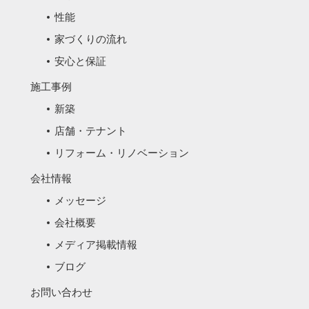
性能
家づくりの流れ
安心と保証
施工事例
新築
店舗・テナント
リフォーム・リノベーション
会社情報
メッセージ
会社概要
メディア掲載情報
ブログ
お問い合わせ