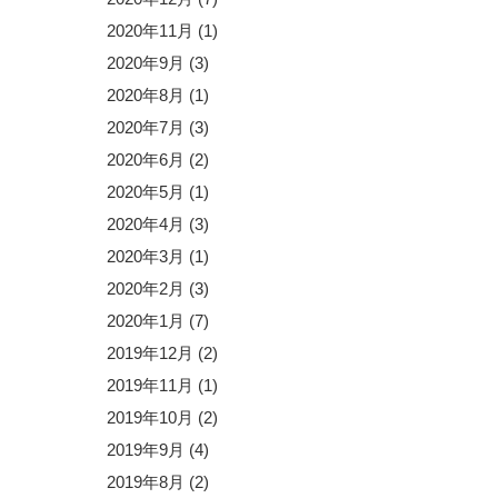
2020年11月
(1)
2020年9月
(3)
2020年8月
(1)
2020年7月
(3)
2020年6月
(2)
2020年5月
(1)
2020年4月
(3)
2020年3月
(1)
2020年2月
(3)
2020年1月
(7)
2019年12月
(2)
2019年11月
(1)
2019年10月
(2)
2019年9月
(4)
2019年8月
(2)