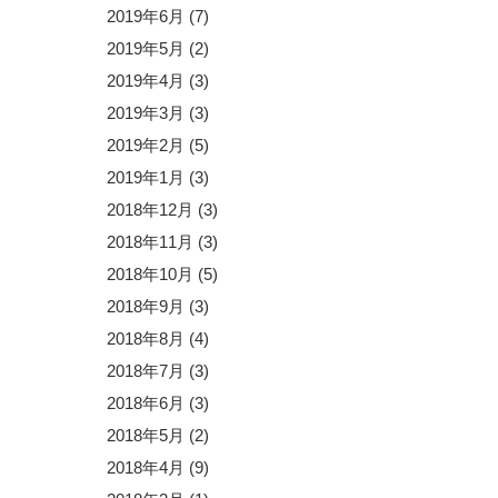
2019年6月
(7)
2019年5月
(2)
2019年4月
(3)
2019年3月
(3)
2019年2月
(5)
2019年1月
(3)
2018年12月
(3)
2018年11月
(3)
2018年10月
(5)
2018年9月
(3)
2018年8月
(4)
2018年7月
(3)
2018年6月
(3)
2018年5月
(2)
2018年4月
(9)