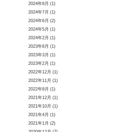
2024年8月
(1)
2024年7月
(1)
2024年6月
(2)
2024年5月
(1)
2024年2月
(1)
2023年8月
(1)
2023年3月
(1)
2023年2月
(1)
2022年12月
(1)
2022年11月
(1)
2022年8月
(1)
2021年12月
(1)
2021年10月
(1)
2021年4月
(1)
2021年1月
(2)
2020年12月
(7)