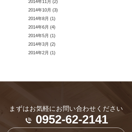
2014年11月
(2)
2014年10月
(3)
2014年8月
(1)
2014年6月
(4)
2014年5月
(1)
2014年3月
(2)
2014年2月
(1)
まずはお気軽にお問い合わせください
0952-62-2141