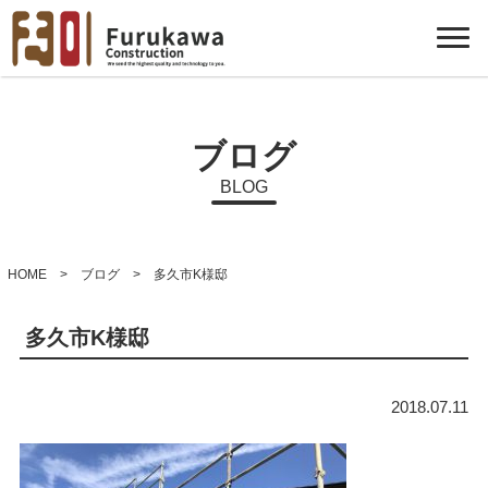
ブログ
BLOG
HOME
>
ブログ
> 多久市K様邸
多久市K様邸
2018.07.11